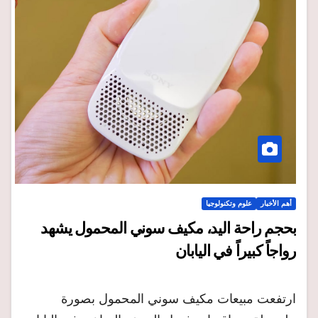
أهم الأخبار
علوم وتكنولوجيا
بحجم راحة اليد، مكيف سوني المحمول يشهد
رواجاً كبيراً في اليابان
ارتفعت مبيعات مكيف سوني المحمول بصورة