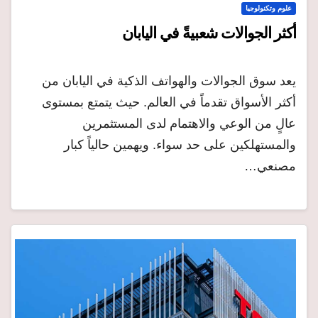
علوم وتكنولوجيا
أكثر الجوالات شعبيةً في اليابان
يعد سوق الجوالات والهواتف الذكية في اليابان من
أكثر الأسواق تقدماً في العالم. حيث يتمتع بمستوى
عالٍ من الوعي والاهتمام لدى المستثمرين
والمستهلكين على حد سواء. ويهمين حالياً كبار
مصنعي…