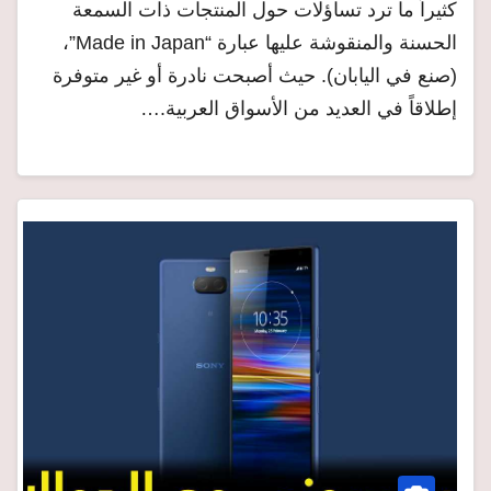
كثيراً ما ترد تساؤلات حول المنتجات ذات السمعة
الحسنة والمنقوشة عليها عبارة “Made in Japan”،
(صنع في اليابان). حيث أصبحت نادرة أو غير متوفرة
إطلاقاً في العديد من الأسواق العربية.…