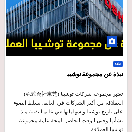
ثقافة
نبذة عن مجموعة توشيبا
تعتبر مجموعة شركات توشيبا (株式会社東芝)
العملاقة من أكبر الشركات في العالم. نسلط الضوء
على تاريخ توشيبا وإسهاماتها في عالم التقنية منذ
نشأتها وحتى الوقت الحاضر. لمحة عامة مجموعة
توشيبا العملاقة…