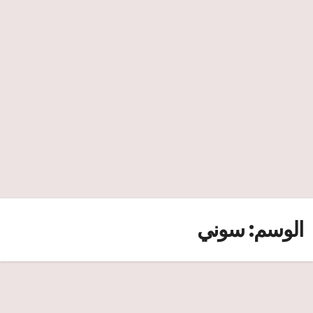
الوسم:
سوني