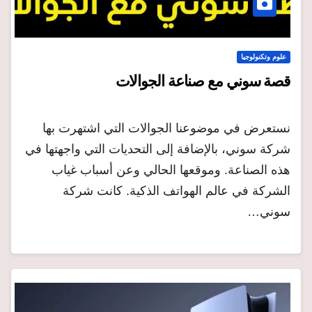
علوم وتكنولوجيا
قصة سوني مع صناعة الجوالات
نستعرض في موضوعنا الجوالات التي اشتهرت بها
شركة سوني، بالإضافة إلى التحديات التي واجهتها في
هذه الصناعة. وموقعها الحالي وعن أسباب غياب
الشركة في عالم الهواتف الذكية. كانت شركة
سوني…