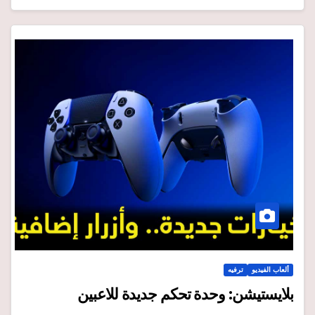
ألعاب الفيديو
ترفيه
بلايستيشن: وحدة تحكم جديدة للاعبين