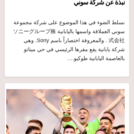
نبذة عن شركة سوني
نسلط الضوء في هذا الموضوع على شركة مجموعة
سوني العملاقة واسمها باليابانية ソニーグループ株
式会社 . والمعروفة اختصاراً باسم Sony. وهي
شركة يابانية يقع مقرها الرئيسي في حي ميناتو
بالعاصمة اليابانية طوكيو.…