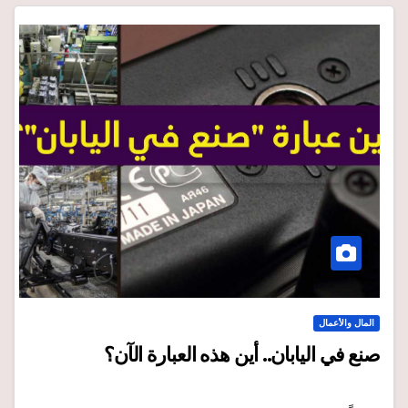
المال والأعمال
صنع في اليابان.. أين هذه العبارة الآن؟