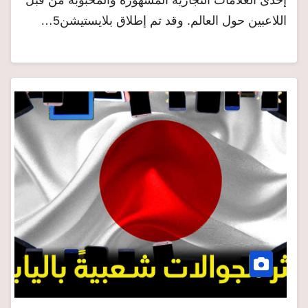
اللاعبين حول العالم. وقد تم إطلاق بلايستيشن5…