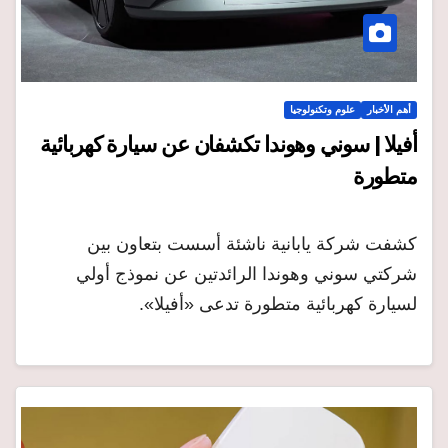
أهم الأخبار
علوم وتكنولوجيا
أفيلا | سوني وهوندا تكشفان عن سيارة كهربائية
متطورة
كشفت شركة يابانية ناشئة أسست بتعاون بين
شركتي سوني وهوندا الرائدتين عن نموذج أولي
لسيارة كهربائية متطورة تدعى «أفيلا».