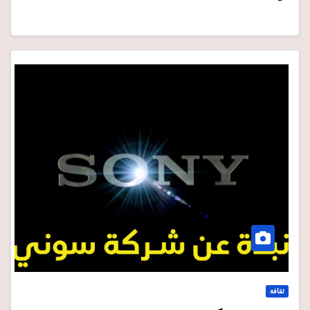
ثقافة