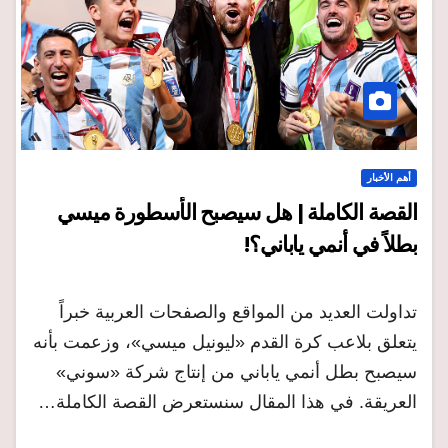
أهم الأخبار
القصة الكاملة | هل سيصبح الأسطورة ميسي
بطلاً في أنمي ياباني؟!
تداولت العديد من المواقع والصفحات العربية خبراً
يتعلق بلاعب كرة القدم «ليونيل ميسي»، وزعمت بأنه
سيصبح بطل أنمي ياباني من إنتاج شركة «سوني»
العريقة. في هذا المقال سنستعرض القصة الكاملة…