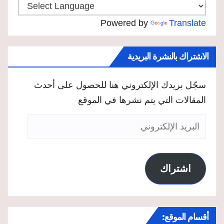
Powered by
Translate
الاشتراك بالنشرة البريدية
سجّل بريدك الإلكتروني هنا للحصول على أحدث
المقالات التي يتم نشرها في الموقع
البريد
الإلكتروني
اشتراك
أقسام الموقع: