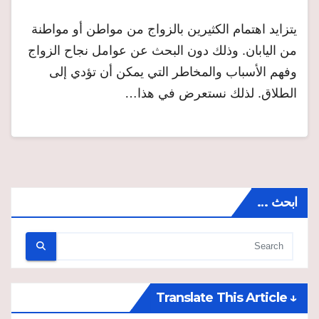
يتزايد اهتمام الكثيرين بالزواج من مواطن أو مواطنة
من اليابان. وذلك دون البحث عن عوامل نجاح الزواج
وفهم الأسباب والمخاطر التي يمكن أن تؤدي إلى
الطلاق. لذلك نستعرض في هذا…
ابحث …
↓ Translate This Article