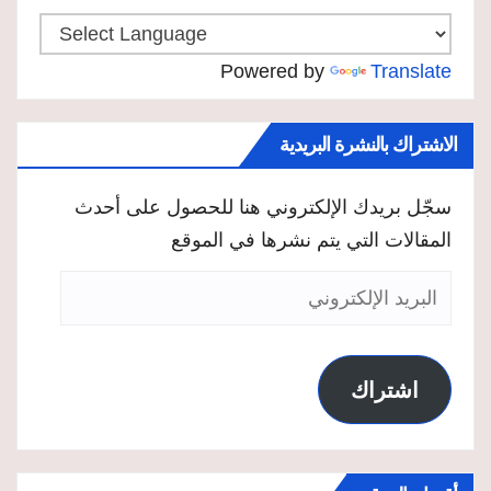
Powered by
Translate
الاشتراك بالنشرة البريدية
سجّل بريدك الإلكتروني هنا للحصول على أحدث
المقالات التي يتم نشرها في الموقع
البريد
الإلكتروني
اشتراك