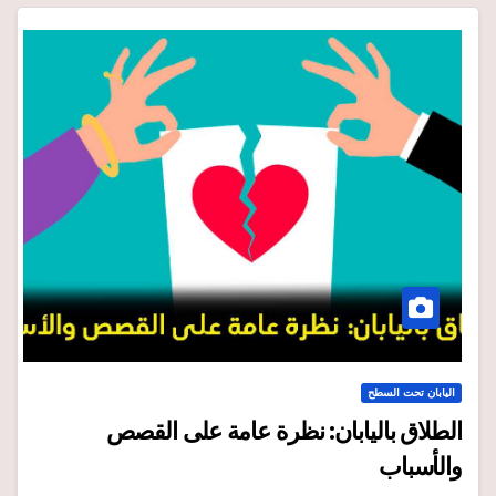
اليابان تحت السطح
الطلاق باليابان: نظرة عامة على القصص
والأسباب