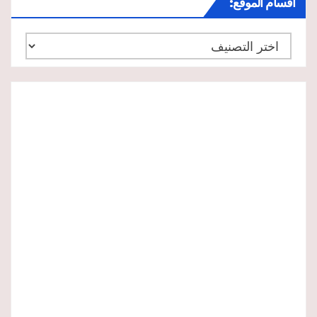
أقسام الموقع:
أقسام
الموقع: