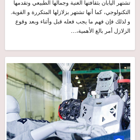
تشتهر اليابان بثقافتها الغنية وجمالها الطبيعي وتقدمها
التكنولوجي، كما أنها تشتهر بزلازلها المتكررة و القوية.
و لذلك فإن فهم ما يجب فعله قبل وأثناء وبعد وقوع
الزلازل أمر بالغ الأهمية،…