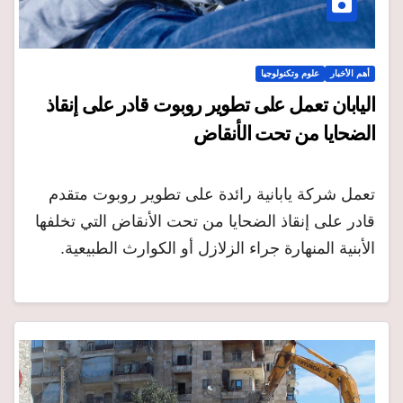
أهم الأخبار
علوم وتكنولوجيا
اليابان تعمل على تطوير روبوت قادر على إنقاذ
الضحايا من تحت الأنقاض
تعمل شركة يابانية رائدة على تطوير روبوت متقدم
قادر على إنقاذ الضحايا من تحت الأنقاض التي تخلفها
الأبنية المنهارة جراء الزلازل أو الكوارث الطبيعية.