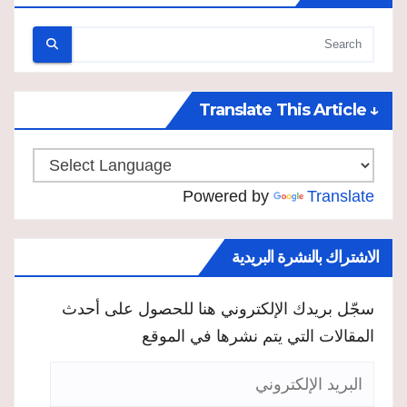
↓ Translate This Article
Powered by
Translate
الاشتراك بالنشرة البريدية
سجّل بريدك الإلكتروني هنا للحصول على أحدث
المقالات التي يتم نشرها في الموقع
البريد
الإلكتروني