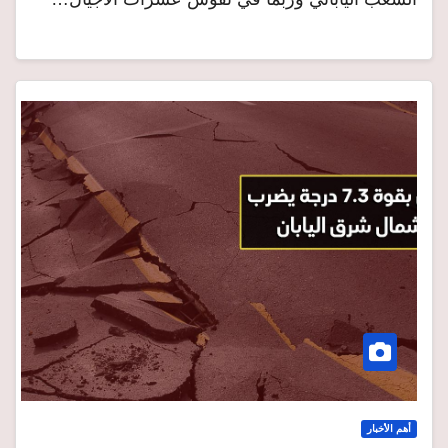
أهم الأخبار