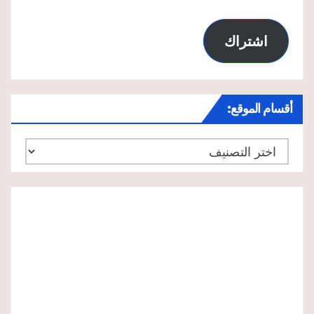
اشتراك
أقسام الموقع:
أقسام
الموقع: