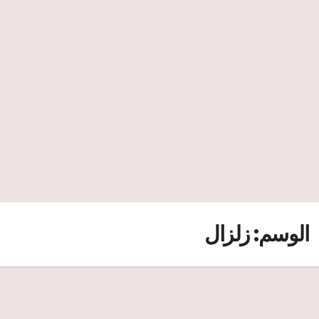
الوسم:
زلزال