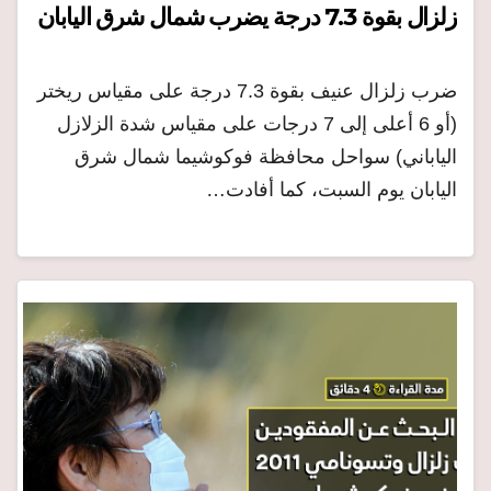
زلزال بقوة 7.3 درجة يضرب شمال شرق اليابان
ضرب زلزال عنيف بقوة 7.3 درجة على مقياس ريختر
(أو 6 أعلى إلى 7 درجات على مقياس شدة الزلازل
الياباني) سواحل محافظة فوكوشيما شمال شرق
اليابان يوم السبت، كما أفادت…