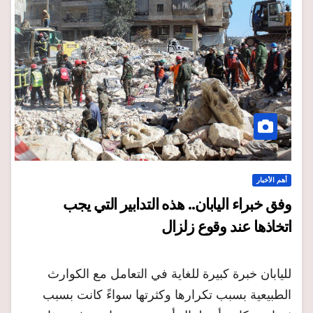
أهم الأخبار
وفق خبراء اليابان.. هذه التدابير التي يجب
اتخاذها عند وقوع زلزال
لليابان خبرة كبيرة للغاية في التعامل مع الكوارث
الطبيعية بسبب تكرارها وكثرتها سواءً كانت بسبب