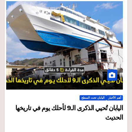
أهم الأخبار
اليابان تحت السطح
اليابان تُحيي الذكرى الـ9 لأحلك يوم في تاريخها
الحديث