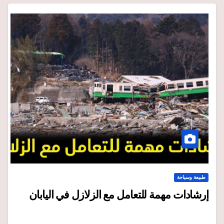
طبيعة وسياحة
إرشادات مهمة للتعامل مع الزلازل في اليابان