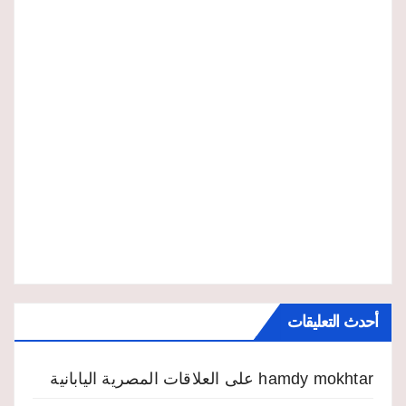
أحدث التعليقات
hamdy mokhtar
على
العلاقات المصرية اليابانية