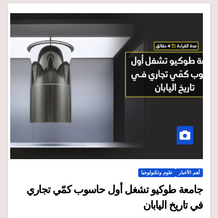
أهم الأخبار
علوم وتكنولوجيا
جامعة طوكيو تشغل أول حاسوب كمّي تجاري
في تاريخ اليابان