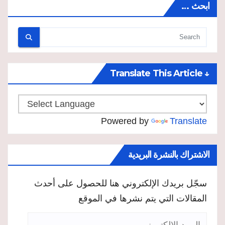
ابحث …
↓ Translate This Article
Powered by
Translate
الاشتراك بالنشرة البريدية
سجّل بريدك الإلكتروني هنا للحصول على أحدث
المقالات التي يتم نشرها في الموقع
البريد