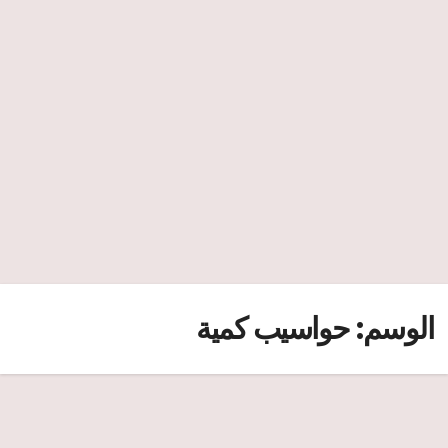
الوسم:
حواسيب كمية