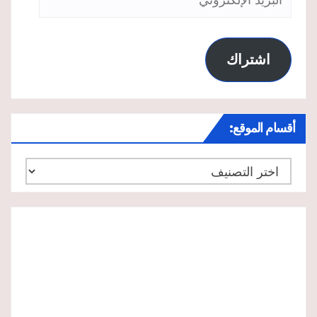
الإلكتروني
اشتراك
أقسام الموقع:
أقسام
الموقع: