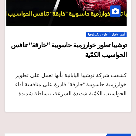
أهم الأخبار
علوم وتكنولوجيا
توشيبا تطور خوارزمية حاسوبية “خارقة” تنافس
الحواسيب الكمّية
كشفت شركة توشيبا اليابانية بأنها تعمل على تطوير
خوارزمية حاسوبية “خارقة” قادرة على منافسة أداء
الحواسيب الكمّية شديدة السرعة، ببساطة شديدة.