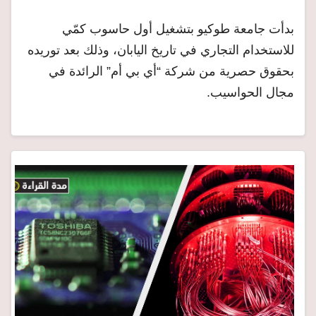
بدأت جامعة طوكيو بتشغيل أول حاسوب كمّي
للاستخدام التجاري في تاريخ اليابان، وذلك بعد توريده
بحقوق حصرية من شركة “أي بي أم” الرائدة في
مجال الحواسيب.