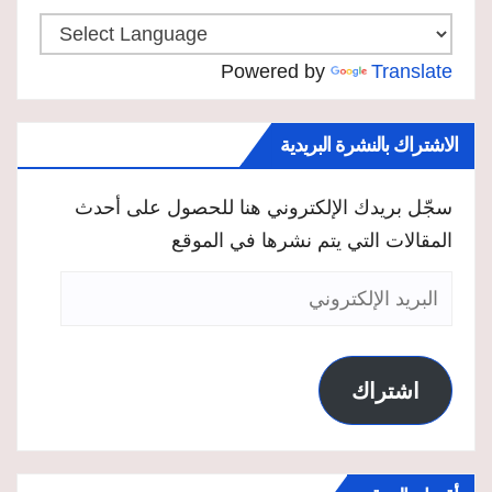
Powered by
Translate
الاشتراك بالنشرة البريدية
سجّل بريدك الإلكتروني هنا للحصول على أحدث
المقالات التي يتم نشرها في الموقع
البريد
الإلكتروني
اشتراك