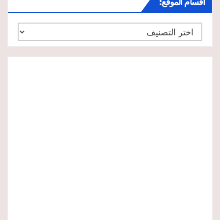
أقسام الموقع:
أقسام
الموقع: