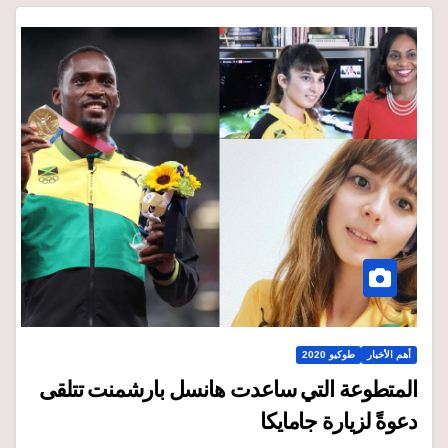
أهم الأخبار
طوكيو 2020
المتطوعة التي ساعدت هانسل بارشمنت تتلقى
دعوةً لزيارة جامايكا