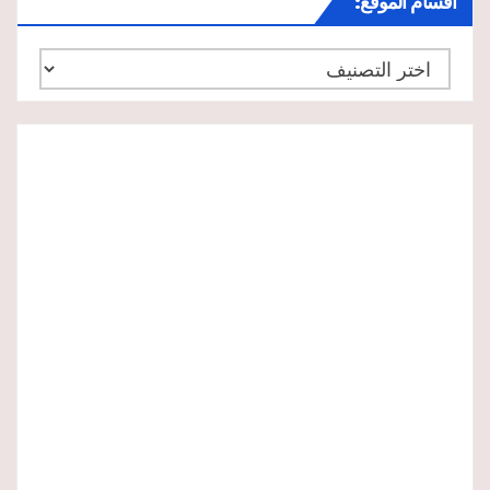
أقسام الموقع:
أقسام
الموقع: