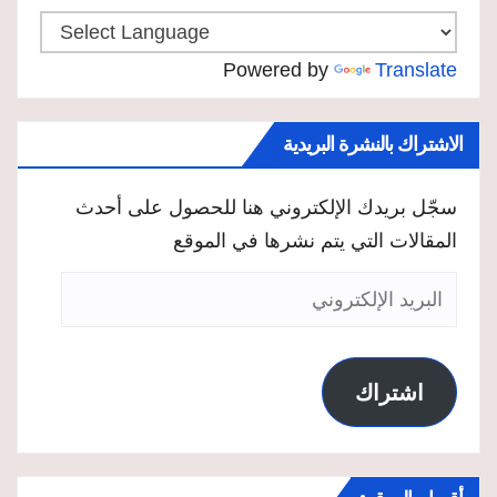
Powered by
Translate
الاشتراك بالنشرة البريدية
سجّل بريدك الإلكتروني هنا للحصول على أحدث
المقالات التي يتم نشرها في الموقع
البريد
الإلكتروني
اشتراك