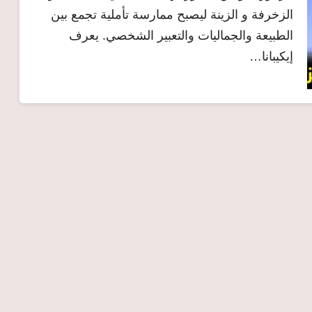
الزخرفة و الزينة ليصبح ممارسة تأملية تجمع بين
الطبيعة والجماليات والتعبير الشخصي. يعرف
إيكيبانا…