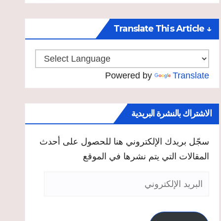
↓ Translate This Article
Powered by
Translate
الاشتراك بالنشرة البريدية
سجّل بريدك الإلكتروني هنا للحصول على أحدث
المقالات التي يتم نشرها في الموقع
البريد
الإلكتروني