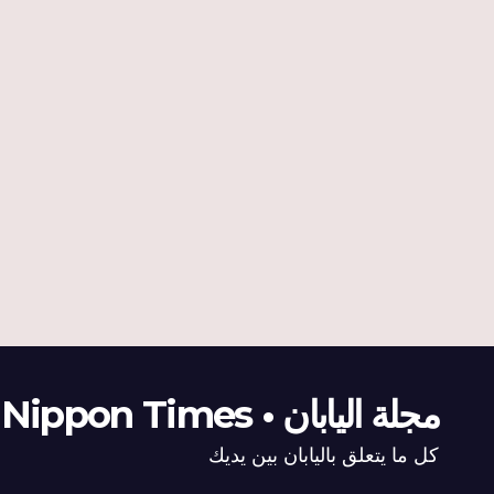
مجلة اليابان • The Nippon Times
كل ما يتعلق باليابان بين يديك