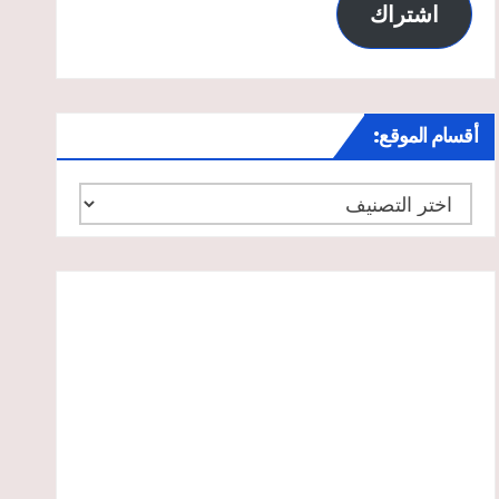
اشتراك
أقسام الموقع:
أقسام
الموقع: