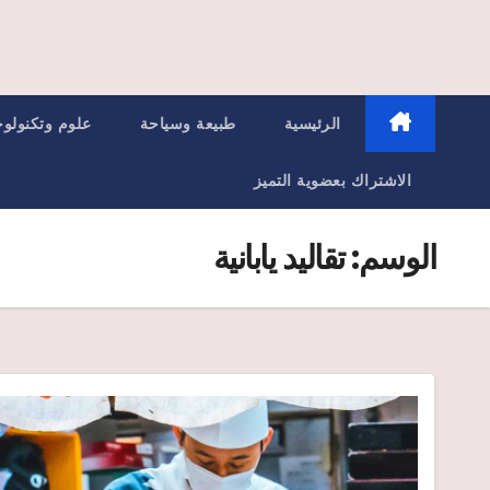
الرئيسية
طبيعة وسياحة
علوم وتكنولوج
الاشتراك بعضوية التميز
الوسم:
تقاليد يابانية