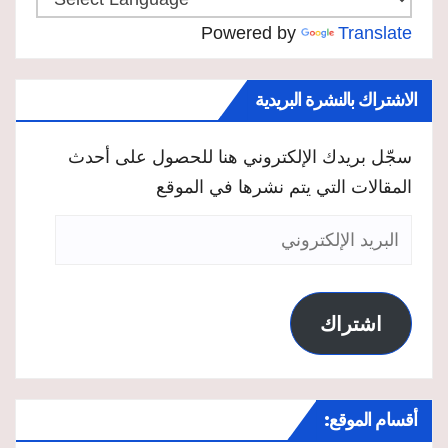
Powered by
Translate
الاشتراك بالنشرة البريدية
سجّل بريدك الإلكتروني هنا للحصول على أحدث
المقالات التي يتم نشرها في الموقع
البريد
الإلكتروني
اشتراك
أقسام الموقع: