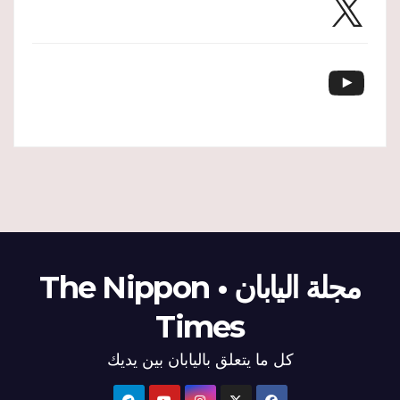
YouTube
مجلة اليابان • The Nippon
Times
كل ما يتعلق باليابان بين يديك