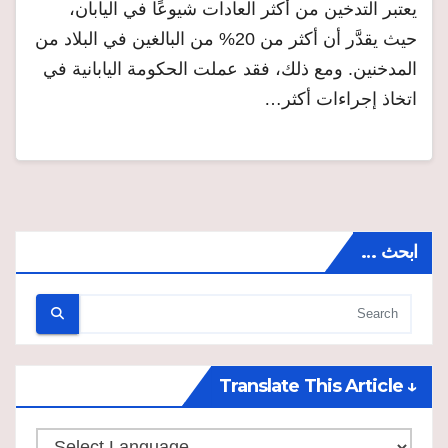
يعتبر التدخين من أكثر العادات شيوعًا في اليابان،
حيث يقدَّر أن أكثر من 20% من البالغين في البلاد من
المدخنين. ومع ذلك، فقد عملت الحكومة اليابانية في
اتخاذ إجراءات أكثر…
ابحث …
↓ Translate This Article