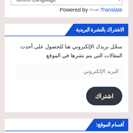
Powered by
Translate
الاشتراك بالنشرة البريدية
سجّل بريدك الإلكتروني هنا للحصول على أحدث
المقالات التي يتم نشرها في الموقع
البريد
الإلكتروني
اشتراك
أقسام الموقع: