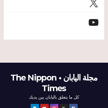
YouTube
مجلة اليابان • The Nippon
Times
كل ما يتعلق باليابان بين يديك