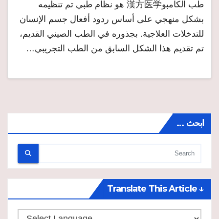
طب الكامبو漢方医学 هو نظام طبي تم تنظيمه
بشكل منهجي على أساس ردود أفعال جسم الإنسان
للتدخلات العلاجية. بجذوره في الطب الصيني القديم،
تم تقديم هذا الشكل السابق من الطب التجريبي…
ابحث …
↓ Translate This Article