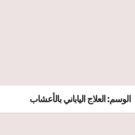
الوسم:
العلاج الياباني بالأعشاب