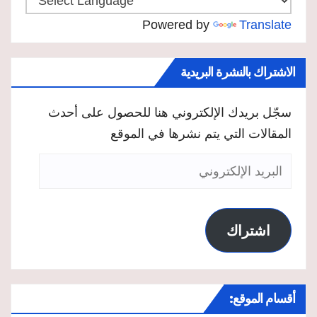
Powered by
Translate
الاشتراك بالنشرة البريدية
سجّل بريدك الإلكتروني هنا للحصول على أحدث
المقالات التي يتم نشرها في الموقع
البريد
الإلكتروني
اشتراك
أقسام الموقع: