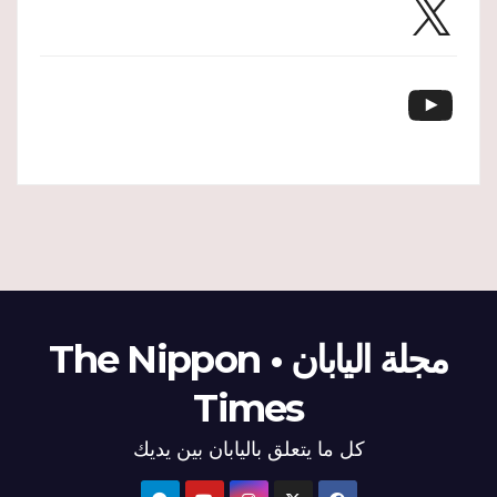
X
YouTube
مجلة اليابان • The Nippon
Times
كل ما يتعلق باليابان بين يديك