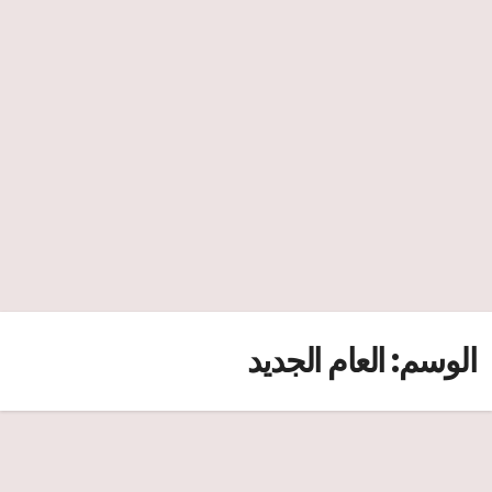
الوسم:
العام الجديد