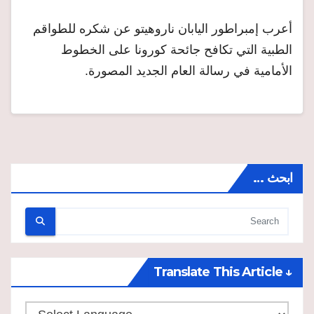
أعرب إمبراطور اليابان ناروهيتو عن شكره للطواقم
الطبية التي تكافح جائحة كورونا على الخطوط
الأمامية في رسالة العام الجديد المصورة.
ابحث …
↓ Translate This Article