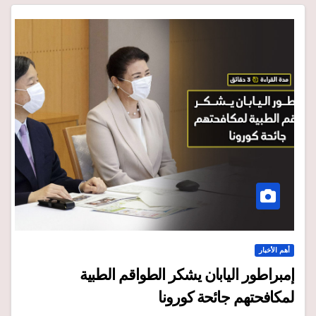
أهم الأخبار
إمبراطور اليابان يشكر الطواقم الطبية
لمكافحتهم جائحة كورونا