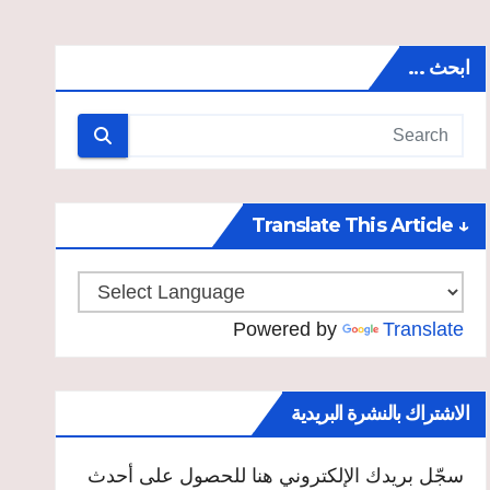
ابحث …
↓ Translate This Article
Powered by
Translate
الاشتراك بالنشرة البريدية
سجّل بريدك الإلكتروني هنا للحصول على أحدث