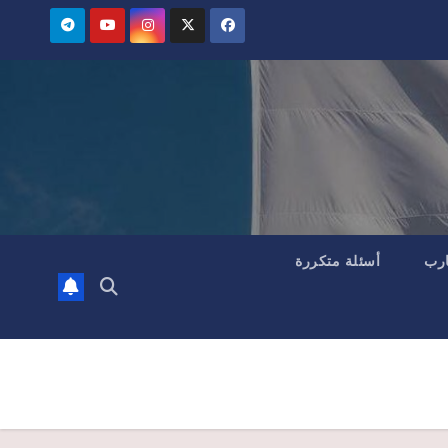
ارب
أسئلة متكررة