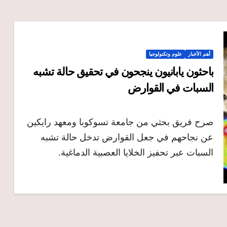
أهم الأخبار
علوم وتكنولوجيا
باحثون يابانيون ينجحون في تحقيق حالة تشبه
السبات في القوارض
صرح فريق بحثي من جامعة تسوكوبا ومعهد رايكين
عن نجاحهم في جعل القوارض تدخل حالة تشبه
السبات عبر تحفيز الخلايا العصبية الدماغية.