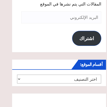
المقالات التي يتم نشرها في الموقع
البريد
الإلكتروني
اشتراك
أقسام الموقع:
أقسام
الموقع: