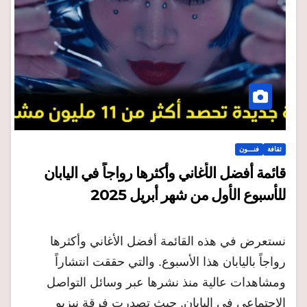
ثقافة
فنـــون
قائمة أفضل الأغاني وأكثرها رواجاً في اليابان
للأسبوع الأول من شهر أبريل 2025
نستعرض في هذه القائمة أفضل الأغاني وأكثرها
رواجاً باليابان هذا الأسبوع. والتي حققت انتشاراً
ومشاهدات عالية منذ نشرها عبر وسائل التواصل
الاجتماعي في اليابان. حيث تصدرت فرقة نيزيو