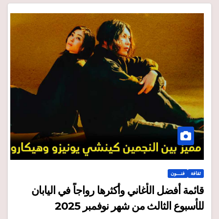
ثقافة
فنـــون
قائمة أفضل الأغاني وأكثرها رواجاً في اليابان
للأسبوع الثالث من شهر نوفمبر 2025