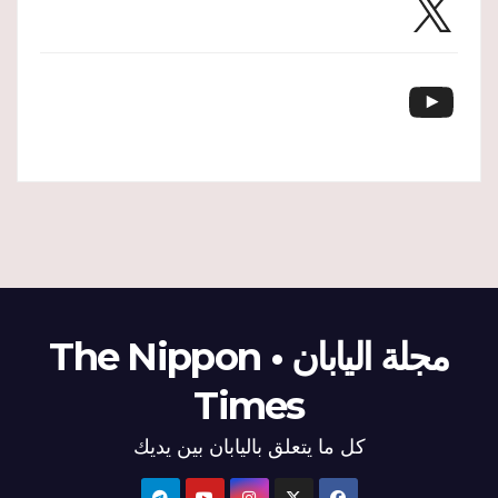
YouTube
مجلة اليابان • The Nippon
Times
كل ما يتعلق باليابان بين يديك