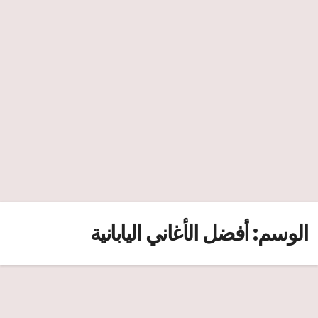
الوسم:
أفضل الأغاني اليابانية