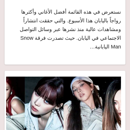
نستعرض في هذه القائمة أفضل الأغاني وأكثرها
رواجاً باليابان هذا الأسبوع. والتي حققت انتشاراً
ومشاهدات عالية منذ نشرها عبر وسائل التواصل
الاجتماعي في اليابان. حيث تصدرت فرقة Snow
Man اليابانية…