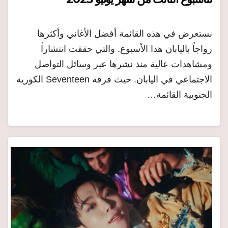
نستعرض في هذه القائمة أفضل الأغاني وأكثرها
رواجاً باليابان هذا الأسبوع. والتي حققت انتشاراً
ومشاهدات عالية منذ نشرها عبر وسائل التواصل
الاجتماعي في اليابان. حيث فرقة Seventeen الكورية
الجنوبية القائمة…