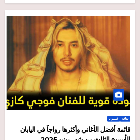
ثقافة
فنـــون
قائمة أفضل الأغاني وأكثرها رواجاً في اليابان
للأسبوع الثالث من شهر يونيو 2025