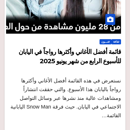
ثقافة
فنـــون
قائمة أفضل الأغاني وأكثرها رواجاً في اليابان
للأسبوع الرابع من شهر يونيو 2025
نستعرض في هذه القائمة أفضل الأغاني وأكثرها
رواجاً باليابان هذا الأسبوع. والتي حققت انتشاراً
ومشاهدات عالية منذ نشرها عبر وسائل التواصل
الاجتماعي في اليابان. حيث فرقة Snow Man اليابانية
القائمة…