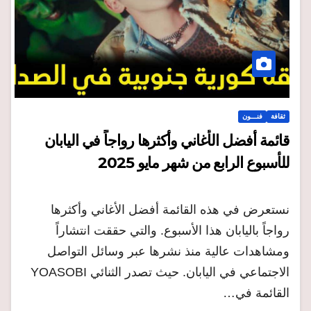
ثقافة
فنـــون
قائمة أفضل الأغاني وأكثرها رواجاً في اليابان
للأسبوع الرابع من شهر مايو 2025
نستعرض في هذه القائمة أفضل الأغاني وأكثرها
رواجاً باليابان هذا الأسبوع. والتي حققت انتشاراً
ومشاهدات عالية منذ نشرها عبر وسائل التواصل
الاجتماعي في اليابان. حيث تصدر الثنائي YOASOBI
القائمة في…