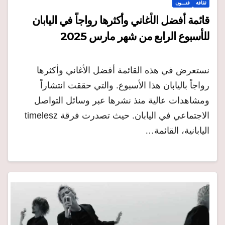
ثقافة
فنـــون
قائمة أفضل الأغاني وأكثرها رواجاً في اليابان
للأسبوع الرابع من شهر مارس 2025
نستعرض في هذه القائمة أفضل الأغاني وأكثرها
رواجاً باليابان هذا الأسبوع. والتي حققت انتشاراً
ومشاهدات عالية منذ نشرها عبر وسائل التواصل
الاجتماعي في اليابان. حيث تصدرت فرقة timelesz
اليابانية، القائمة…