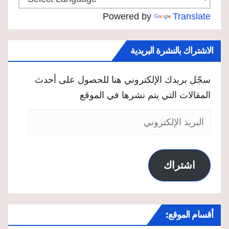
Powered by
Translate
الاشتراك بالنشرة البريدية
سجّل بريدك الإلكتروني هنا للحصول على أحدث
المقالات التي يتم نشرها في الموقع
البريد
الإلكتروني
اشتراك
أقسام الموقع: