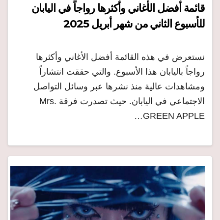
قائمة أفضل الأغاني وأكثرها رواجاً في اليابان
للأسبوع الثاني من شهر أبريل 2025
نستعرض في هذه القائمة أفضل الأغاني وأكثرها
رواجاً باليابان هذا الأسبوع. والتي حققت انتشاراً
ومشاهدات عالية منذ نشرها عبر وسائل التواصل
الاجتماعي في اليابان. حيث تصدرت فرقة Mrs.
GREEN APPLE…