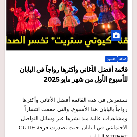
ثقافة
فنـــون
قائمة أفضل الأغاني وأكثرها رواجاً في اليابان
للأسبوع الأول من شهر مايو 2025
نستعرض في هذه القائمة أفضل الأغاني وأكثرها
رواجاً باليابان هذا الأسبوع. والتي حققت انتشاراً
ومشاهدات عالية منذ نشرها عبر وسائل التواصل
الاجتماعي في اليابان. حيث تصدرت فرقة CUTIE
STREET اليابانية،…